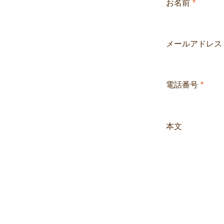
お名前
*
メールアドレス
電話番号
*
本文