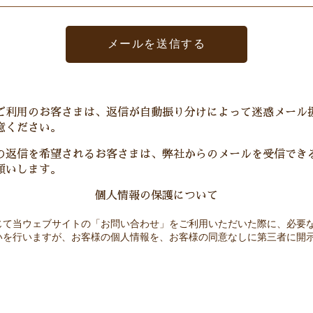
ご利用のお客さまは、返信が自動振り分けによって迷惑メール
意ください。
の返信を希望されるお客さまは、弊社からのメールを受信でき
願いします。
個人情報の保護について
じて当ウェブサイトの「お問い合わせ」をご利用いただいた際に、必要
いを行いますが、お客様の個人情報を、お客様の同意なしに第三者に開