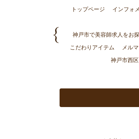
トップページ
インフォ
神戸市で美容師求人をお探し
こだわりアイテム
メルマ
神戸市西区