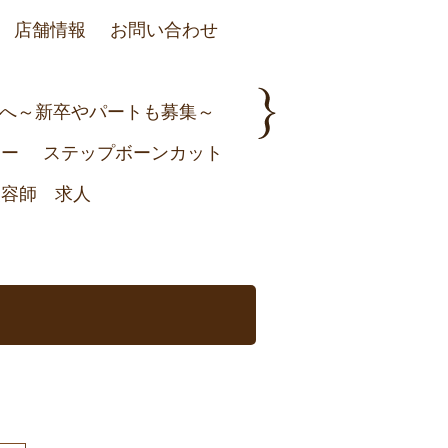
店舗情報
お問い合わせ
irへ～新卒やパートも募集～
ュー
ステップボーンカット
美容師 求人