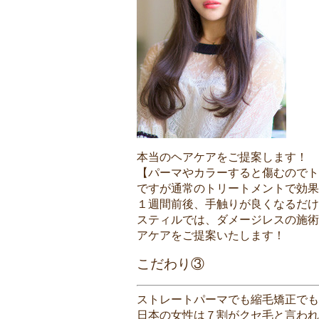
本当のヘアケアをご提案します！
【パーマやカラーすると傷むのでト
ですが通常のトリートメントで効果
１週間前後、手触りが良くなるだ
スティルでは、ダメージレスの施術
アケアをご提案いたします！
こだわり③
ストレートパーマでも縮毛矯正でも
日本の女性は７割がクセ毛と言われ