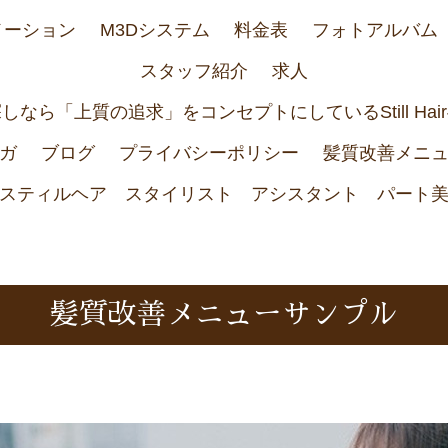
メーション
M3Dシステム
料金表
フォトアルバム
スタッフ紹介
求人
なら「上質の追求」をコンセプトにしているStill Ha
ガ
ブログ
プライバシーポリシー
髪質改善メニ
スティルヘア スタイリスト アシスタント パート
髪質改善メニューサンプル