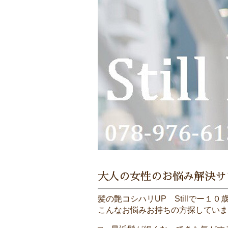
大人の女性のお悩み解決サ
髪の艶コシハリUP Stillでー
こんなお悩みお持ちの方探していま