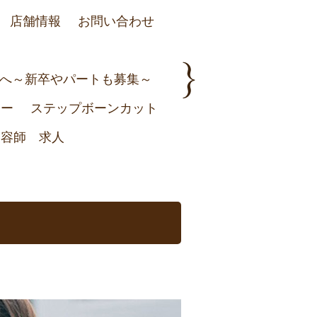
店舗情報
お問い合わせ
irへ～新卒やパートも募集～
ュー
ステップボーンカット
美容師 求人