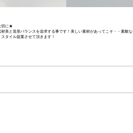
大切に★
素材美と造形バランスを追求する事です！
美しい素材があってこそ・・
素敵な
、
スタイル提案させて頂きます！