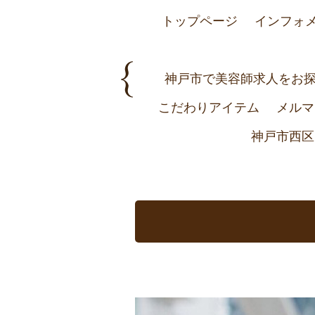
トップページ
インフォ
神戸市で美容師求人をお探し
こだわりアイテム
メルマ
神戸市西区