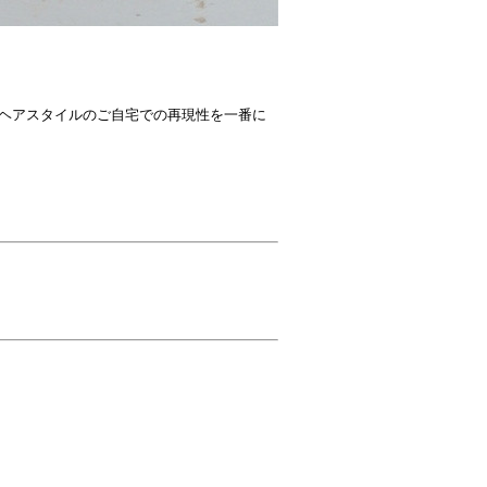
ヘアスタイルのご自宅での再現性を一番に