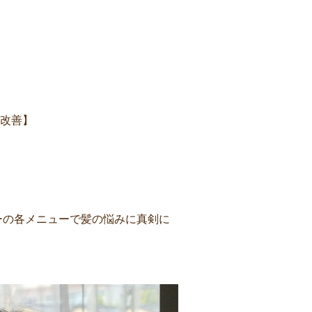
改善】
ーの各メニューで髪の悩みに真剣に